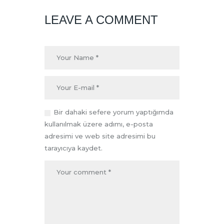
LEAVE A COMMENT
Bir dahaki sefere yorum yaptığımda
kullanılmak üzere adımı, e-posta
adresimi ve web site adresimi bu
tarayıcıya kaydet.